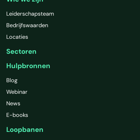
Leiderschapsteam
Bedrijfswaarden
Locaties
Sectoren
Hulpbronnen
Blog
Webinar
News
E-books
Loopbanen