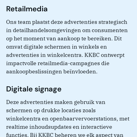
Retailmedia
Ons team plaatst deze advertenties strategisch
in detailhandelsomgevingen om consumenten
op het moment van aankoop te bereiken. Dit
omvat digitale schermen in winkels en
advertenties in winkelcentra. KKBC ontwerpt
impactvolle retailmedia-campagnes die
aankoopbeslissingen beïnvloeden.
Digitale signage
Deze advertenties maken gebruik van
schermen op drukke locaties zoals
winkelcentra en openbaarvervoerstations, met
realtime inhoudsupdates en interactieve
functies. Bij KKBC beheren we elk aspect van