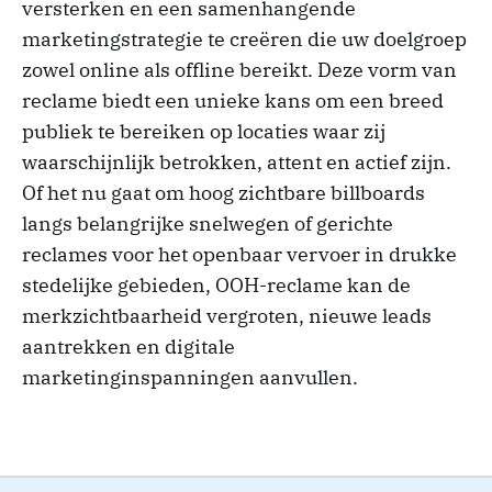
versterken en een samenhangende
marketingstrategie te creëren die uw doelgroep
zowel online als offline bereikt. Deze vorm van
reclame biedt een unieke kans om een breed
publiek te bereiken op locaties waar zij
waarschijnlijk betrokken, attent en actief zijn.
Of het nu gaat om hoog zichtbare billboards
langs belangrijke snelwegen of gerichte
reclames voor het openbaar vervoer in drukke
stedelijke gebieden, OOH-reclame kan de
merkzichtbaarheid vergroten, nieuwe leads
aantrekken en digitale
marketinginspanningen aanvullen.