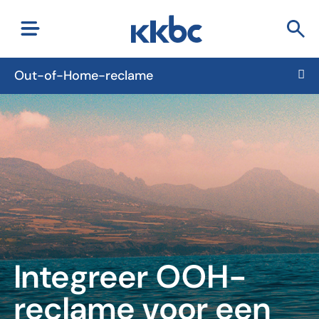
Out-of-Home-reclame
Integreer OOH-
reclame voor een