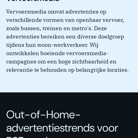
Vervoersmedia omvat advertenties op
verschillende vormen van openbaar vervoer,
zoals bussen, treinen en metro's. Deze
advertenties bereiken een diverse doelgroep
tijdens hun woon-werkverkeer. Wij
ontwikkelen boeiende vervoersmedia-
campagnes om een hoge zichtbaarheid en
relevantie te behouden op belangrijke locaties.
Out-of-Home-
advertentiestrends voor