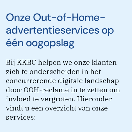
Onze Out-of-Home-
advertentieservices op
één oogopslag
Bij KKBC helpen we onze klanten
zich te onderscheiden in het
concurrerende digitale landschap
door OOH-reclame in te zetten om
invloed te vergroten. Hieronder
vindt u een overzicht van onze
services: