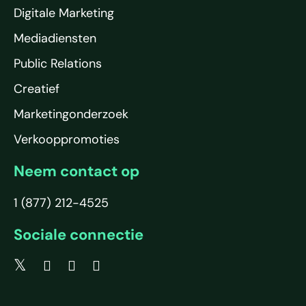
Digitale Marketing
Mediadiensten
Public Relations
Creatief
Marketingonderzoek
Verkooppromoties
Neem contact op
1 (877) 212-4525
Sociale connectie