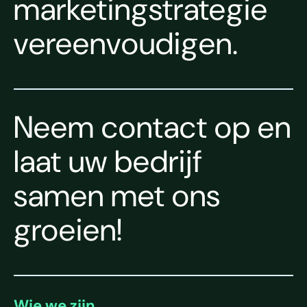
marketingstrategie
vereenvoudigen.
Neem contact op en
laat uw bedrijf
samen met ons
groeien!
Wie we zijn