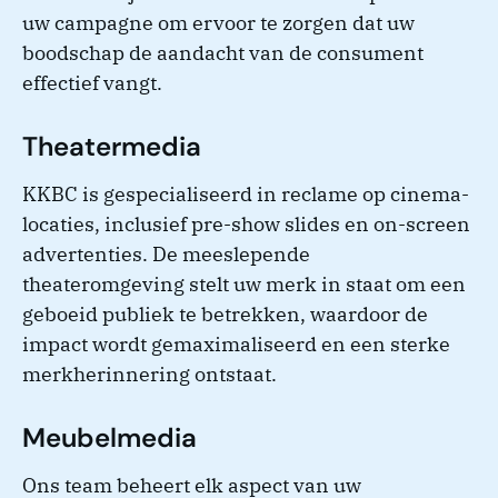
uw campagne om ervoor te zorgen dat uw
boodschap de aandacht van de consument
effectief vangt.
Theatermedia
KKBC is gespecialiseerd in reclame op cinema-
locaties, inclusief pre-show slides en on-screen
advertenties. De meeslepende
theateromgeving stelt uw merk in staat om een
geboeid publiek te betrekken, waardoor de
impact wordt gemaximaliseerd en een sterke
merkherinnering ontstaat.
Meubelmedia
Ons team beheert elk aspect van uw