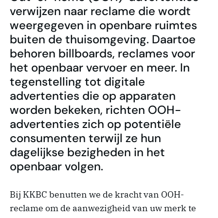
verwijzen naar reclame die wordt
weergegeven in openbare ruimtes
buiten de thuisomgeving. Daartoe
behoren billboards, reclames voor
het openbaar vervoer en meer. In
tegenstelling tot digitale
advertenties die op apparaten
worden bekeken, richten OOH-
advertenties zich op potentiële
consumenten terwijl ze hun
dagelijkse bezigheden in het
openbaar volgen.
Bij KKBC benutten we de kracht van OOH-
reclame om de aanwezigheid van uw merk te