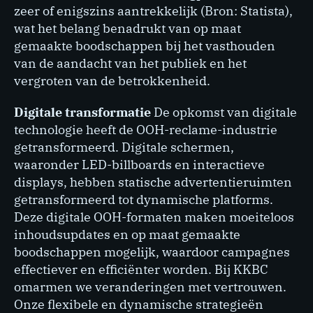
zeer of enigszins aantrekkelijk (Bron: Statista),
wat het belang benadrukt van op maat
gemaakte boodschappen bij het vasthouden
van de aandacht van het publiek en het
vergroten van de betrokkenheid.
Digitale transformatie
De opkomst van digitale
technologie heeft de OOH-reclame-industrie
getransformeerd. Digitale schermen,
waaronder LED-billboards en interactieve
displays, hebben statische advertentieruimten
getransformeerd tot dynamische platforms.
Deze digitale OOH-formaten maken moeiteloos
inhoudsupdates en op maat gemaakte
boodschappen mogelijk, waardoor campagnes
effectiever en efficiënter worden. Bij KKBC
omarmen we veranderingen met vertrouwen.
Onze flexibele en dynamische strategieën