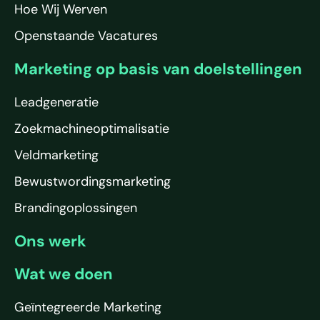
Hoe Wij Werven
Openstaande Vacatures
Marketing op basis van doelstellingen
Leadgeneratie
Zoekmachineoptimalisatie
Veldmarketing
Bewustwordingsmarketing
Brandingoplossingen
Ons werk
Wat we doen
Geïntegreerde Marketing