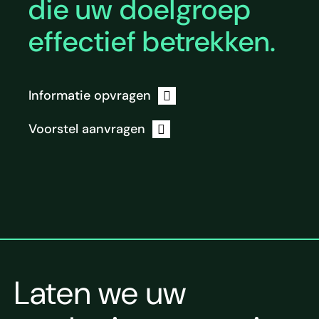
die uw doelgroep
effectief betrekken.
Informatie opvragen
Voorstel aanvragen
Laten we uw