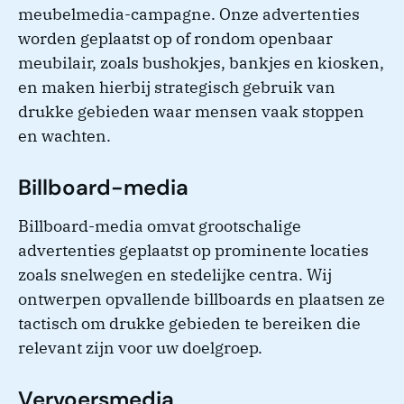
meubelmedia-campagne. Onze advertenties
worden geplaatst op of rondom openbaar
meubilair, zoals bushokjes, bankjes en kiosken,
en maken hierbij strategisch gebruik van
drukke gebieden waar mensen vaak stoppen
en wachten.
Billboard-media
Billboard-media omvat grootschalige
advertenties geplaatst op prominente locaties
zoals snelwegen en stedelijke centra. Wij
ontwerpen opvallende billboards en plaatsen ze
tactisch om drukke gebieden te bereiken die
relevant zijn voor uw doelgroep.
Vervoersmedia